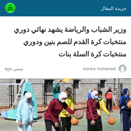
جريدة المقال
وزير الشباب والرياضة يشهد نهائي دوري
منتخبات كرة القدم للصم بنين ودوري
منتخبات كرة السلة بنات
monira mohamed
سنتين ago