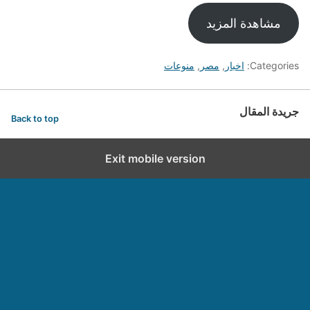
مشاهدة المزيد
Categories:
اخبار
,
مصر
,
منوعات
جريدة المقال
Back to top
Exit mobile version