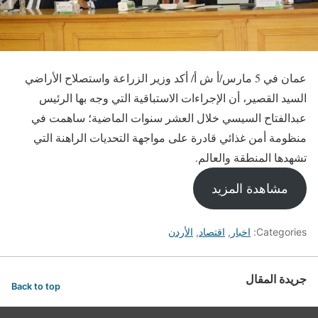
عمان في 5 مارس/أ ش أ/ أكد وزير الزراعة واستصلاح الأراضي
السيد القصير، أن الإجراءات الاستباقية التي وجه بها الرئيس
عبدالفتاح السيسي خلال العشر سنوات الماضية؛ ساهمت في
منظومة أمن غذائي قادرة على مواجهة التحديات الراهنة التي
تشهدها المنطقة والعالم.
مشاهدة المزيد
Categories:
اخبار
,
اقتصاد
,
الأردن
جريدة المقال
Back to top