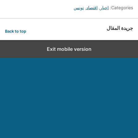
Categories:
اخبار
,
اقتصاد
,
تونس
جريدة المقال
Back to top
Exit mobile version