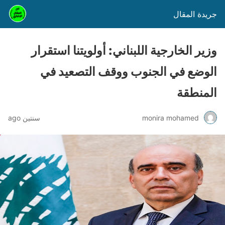
جريدة المقال
وزير الخارجية اللبناني: أولويتنا استقرار
الوضع في الجنوب ووقف التصعيد في
المنطقة
monira mohamed
سنتين ago