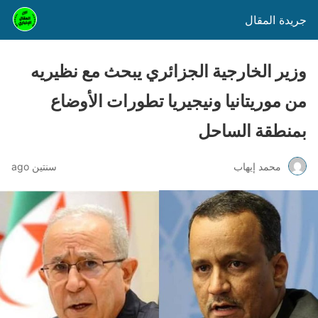
جريدة المقال
وزير الخارجية الجزائري يبحث مع نظيريه
من موريتانيا ونيجيريا تطورات الأوضاع
بمنطقة الساحل
محمد إيهاب
سنتين ago