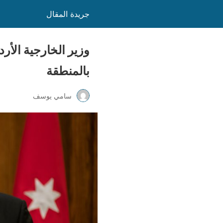
جريدة المقال
وزير الخارجية الأر
بالمنطقة
سامي يوسف