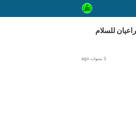
راعيان للسلام
3 سنوات ago