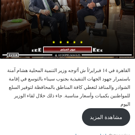
القاهرة في 14 فبراير/أ ش أ/وجه وزير التنمية المحلية هشام آمنة
باستمرار جهود الجهات التنفيذية بجنوب سيناء بالتوسع في إقامة
الشوادر والمنافذ لتغطي كافة المناطق بالمحافظة لتوفير السلع
للمواطنين بكميات وأسعار مناسبة. جاء ذلك خلال لقاء الوزير
اليوم
مشاهدة المزيد