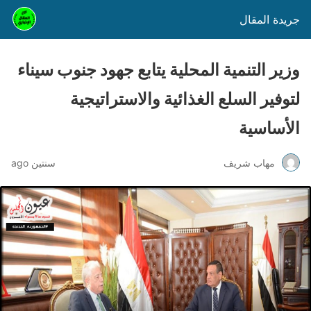
جريدة المقال
وزير التنمية المحلية يتابع جهود جنوب سيناء
لتوفير السلع الغذائية والاستراتيجية
الأساسية
مهاب شريف
سنتين ago