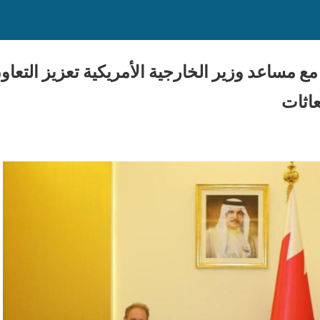
مع مساعد وزير الخارجية الأمريكية تعزيز التعا
عاثات