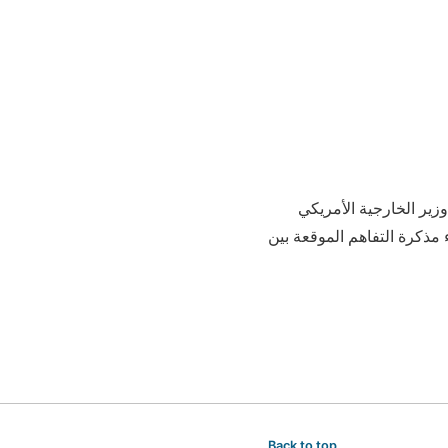
د وزير الخارجية الأمريكي
مذكرة التفاهم الموقعة بين
Back to top