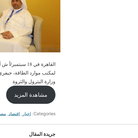
القاهرة في 18 س
لمكتب موارد الطاقة، جيفري 
وزارة البترول والثروة
مشاهدة المزيد
Categories:
اخبار
,
اقتصاد
,
مصر
جريدة المقال