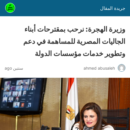
جريدة المقال
وزيرة الهجرة: نرحب بمقترحات أبناء
الجاليات المصرية للمساهمة في دعم
وتطوير خدمات مؤسسات الدولة
ahmed abusaleh
سنتين ago