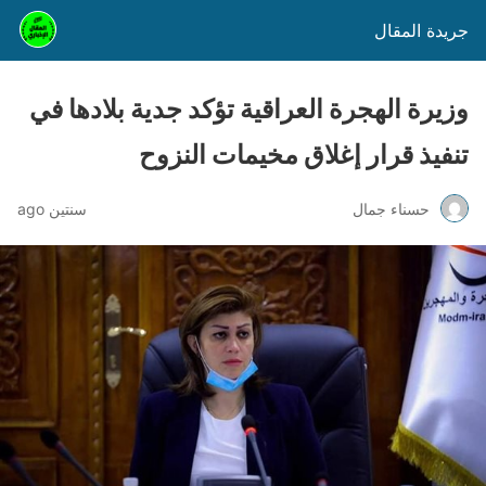
جريدة المقال
وزيرة الهجرة العراقية تؤكد جدية بلادها في
تنفيذ قرار إغلاق مخيمات النزوح
حسناء جمال
سنتين ago