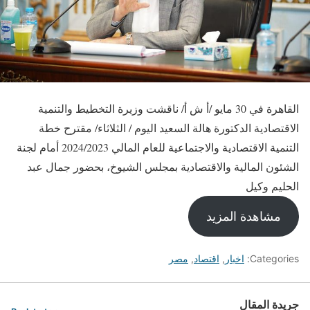
القاهرة في 30 مايو /أ ش أ/ ناقشت وزيرة التخطيط والتنمية
الاقتصادية الدكتورة هالة السعيد اليوم / الثلاثاء/ مقترح خطة
التنمية الاقتصادية والاجتماعية للعام المالي 2024/2023 أمام لجنة
الشئون المالية والاقتصادية بمجلس الشيوخ، بحضور جمال عبد
الحليم وكيل
مشاهدة المزيد
Categories:
اخبار
,
اقتصاد
,
مصر
جريدة المقال