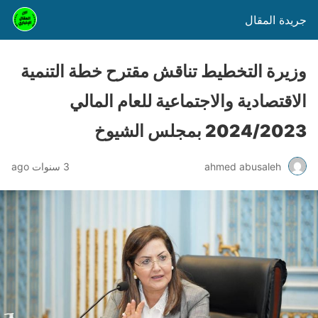
جريدة المقال
وزيرة التخطيط تناقش مقترح خطة التنمية
الاقتصادية والاجتماعية للعام المالي
2024/2023 بمجلس الشيوخ
ahmed abusaleh
3 سنوات ago