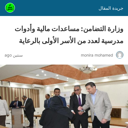
جريدة المقال
وزارة التضامن: مساعدات مالية وأدوات
مدرسية لعدد من الأسر الأولى بالرعاية
monira mohamed
سنتين ago