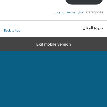
Categories:
اخبار
,
محافظات
,
مصر
جريدة المقال
Back to top
Exit mobile version