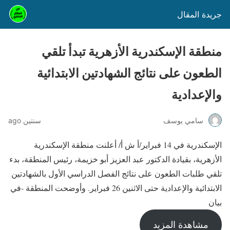
جريدة المقال
منطقة الإسكندرية الأزهرية تبدأ تلقي
الطعون على نتائج الشهادتين الابتدائية
والإعدادية
سامي يوسف
سنتين ago
الإسكندرية في 14 فبراير/أ ش أ/ أعلنت منطقة الإسكندرية
الأزهرية، بقيادة الدكتور عبد العزيز أبو خزيمة، رئيس المنطقة، بدء
تلقي طلبات الطعون على نتائج الفصل الدراسي الأول بالشهادتين
الابتدائية والإعدادية حتى الاثنين 26 فبراير. وأوضحت المنطقة -في
بيان
مشاهدة المزيد