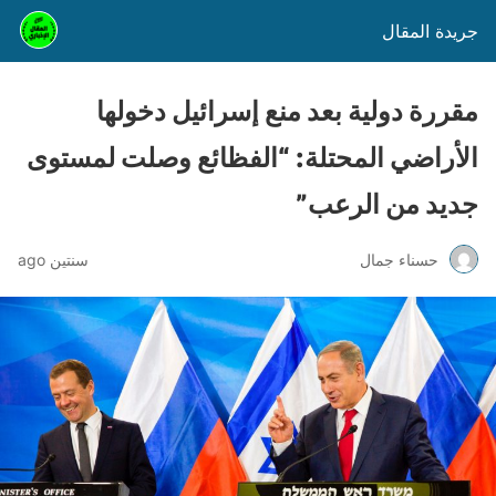
جريدة المقال
مقررة دولية بعد منع إسرائيل دخولها
الأراضي المحتلة: “الفظائع وصلت لمستوى
جديد من الرعب”
حسناء جمال
سنتين ago