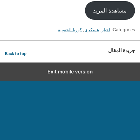
مشاهدة المزيد
Categories:
اخبار
,
عسكرى
,
كوريا الجنوبية
جريدة المقال
Back to top
Exit mobile version