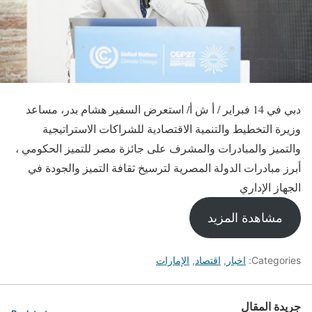
دبي في 14 فبراير / أ ش أ/ استعرض السفير هشام بدر، مساعد
وزيرة التخطيط والتنمية الاقتصادية للشراكات الاستراتيجية
والتميز والمبادرات والمشرف على جائزة مصر للتميز الحكومي ،
أبرز مبادرات الدولة المصرية لترسيخ ثقافة التميز والجودة في
الجهاز الإداري
مشاهدة المزيد
Categories:
اخبار
,
اقتصاد
,
الإمارات
جريدة المقال