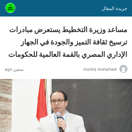
جريدة المقال
مساعد وزيرة التخطيط يستعرض مبادرات
ترسيخ ثقافة التميز والجودة في الجهاز
الإداري المصري بالقمة العالمية للحكومات
monira mohamed
سنتين ago