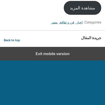
مشاهدة المزيد
Categories:
اخبار
,
فن و ثقافة
,
مصر
جريدة المقال
Back to top
Exit mobile version