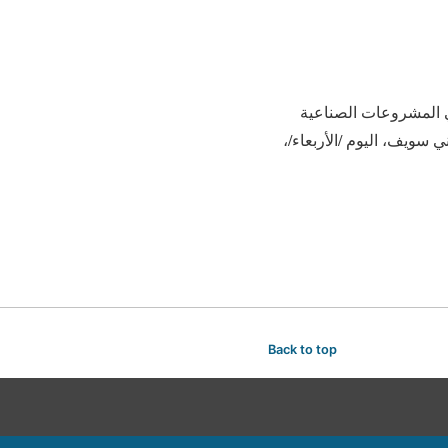
ع في المشروعات الصناعية
 سويف، اليوم /الأربعاء/،
Back to top