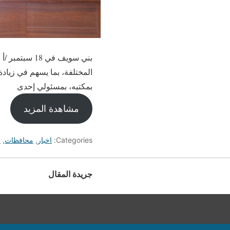
بني سويف في
المختلفة، بما يسهم في زيادة
بمكتبه، بمسئولي إحدى
مشاهدة المزيد
Categories:
اخبار
,
محافظات
,
م
جريدة المقال