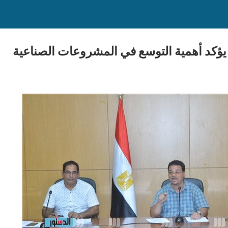
كد أهمية التوسع في المشروعات الصناعية