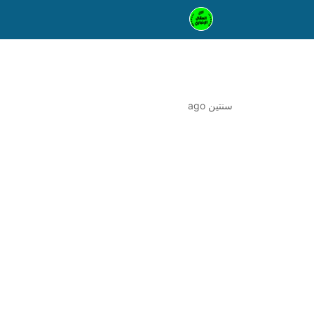
سنتين ago