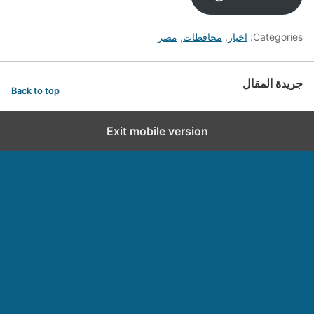
Categories:
اخبار
,
محافظات
,
مصر
جريدة المقال
Back to top
Exit mobile version