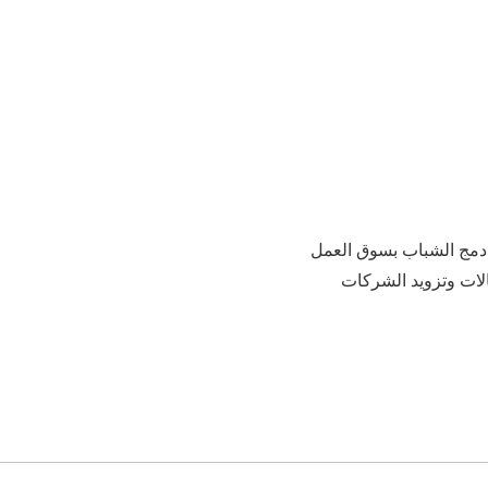
هدفها دمج الشباب بسوق العمل
الات وتزويد الشركات