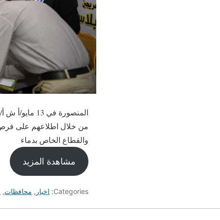
المنصورة في 3
من خلال اطلاعهم على فرص ال
والقطاع الخاص بدماء
مشاهدة المزيد
Categories:
اخبار
,
محافظات
,
م