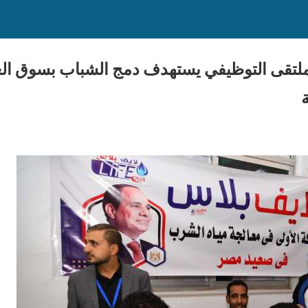
ملتقى التوظيفي يستهدف دمج الشباب بسوق ال