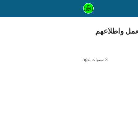
عمل واطلاعهم
3 سنوات ago