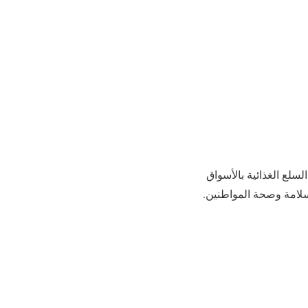
لسلع الغذائية بالأسواق
 سلامة وصحة المواطنين.