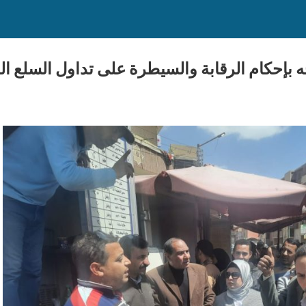
إحكام الرقابة والسيطرة على تداول السلع الغ