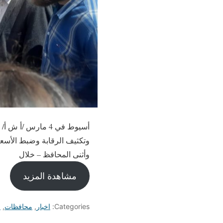
أسيوط في 4 مارس 
وتكثيف الرقابة وضبط الأسعار
وأثنى المحافظ – خلال
مشاهدة المزيد
Categories:
اخبار
,
محافظات
,
م