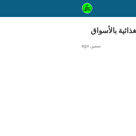
ذائية بالأسواق
سنتين ago