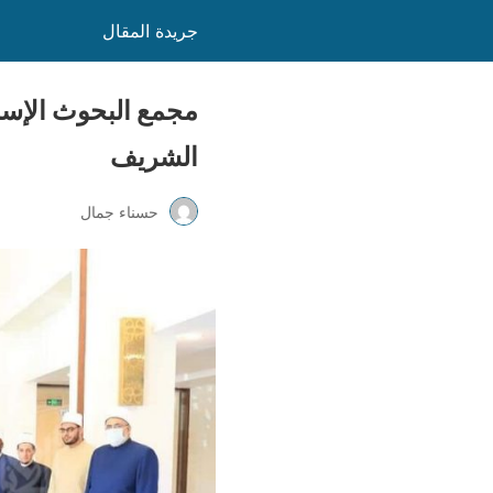
جريدة المقال
مجمع البحوث الإسلا
الشريف
حسناء جمال