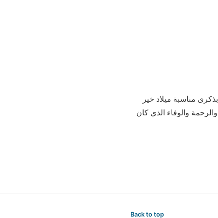
فى بذكرى مناسبة ميلاد خير
والرحمة والوفاء الذي كان
Back to top