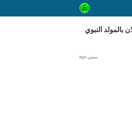
 بالمولد النبوي
سنتين ago