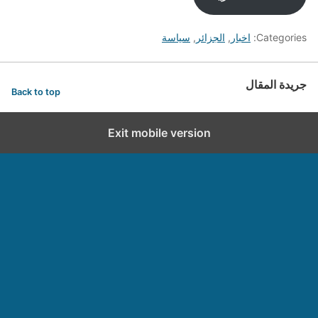
Categories:
اخبار
,
الجزائر
,
سياسة
جريدة المقال
Back to top
Exit mobile version