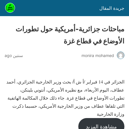
جريدة المقال
مباحثات جزائرية-أمريكية حول تطورات
الأوضاع في قطاع غزة
monira mohamed
سنتين ago
الجزائر في 14 فبراير /أ ش أ/ بحث وزير الخارجية الجزائري، أحمد
عطاف، اليوم الأربعاء، مع نظيره الأمريكي، أنتوني بلينكن،
تطورات الأوضاع في قطاع غزة. جاء ذلك خلال المكالمة الهاتفية
التي تلقاها عطاف من وزير الخارجية الأمريكي، حسبما ذكرت
وزارة الخارجية
مشاهدة المزيد