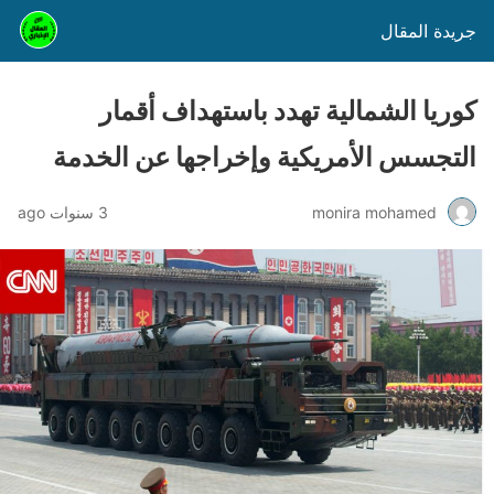
جريدة المقال
كوريا الشمالية تهدد باستهداف أقمار
التجسس الأمريكية وإخراجها عن الخدمة
monira mohamed
3 سنوات ago