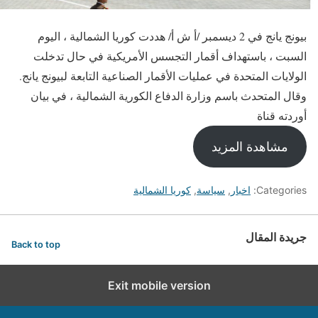
بيونج يانج في 2 ديسمبر /أ ش أ/ هددت كوريا الشمالية ، اليوم
السبت ، باستهداف أقمار التجسس الأمريكية في حال تدخلت
الولايات المتحدة في عمليات الأقمار الصناعية التابعة لبيونج يانج.
وقال المتحدث باسم وزارة الدفاع الكورية الشمالية ، في بيان
أوردته قناة
مشاهدة المزيد
Categories:
اخبار
,
سياسة
,
كوريا الشمالية
جريدة المقال
Back to top
Exit mobile version