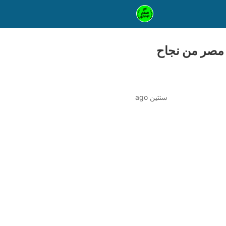
 مصر من نجاح
سنتين ago