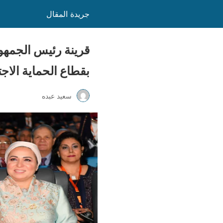
جريدة المقال
قرينة رئيس الجمهو
بقطاع الحماية الاجت
سعيد عبده