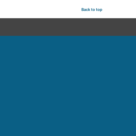
Back to top