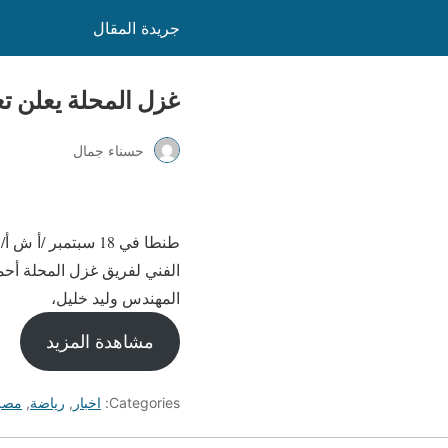
جريدة المقال
غزل المحلة يعلن تعاق
حسناء جمال
الفني لفريق غزل المحلة أحم
المهندس وليد خليل،
مشاهدة المزيد
Categories:
اخبار
,
رياضة
,
مصر