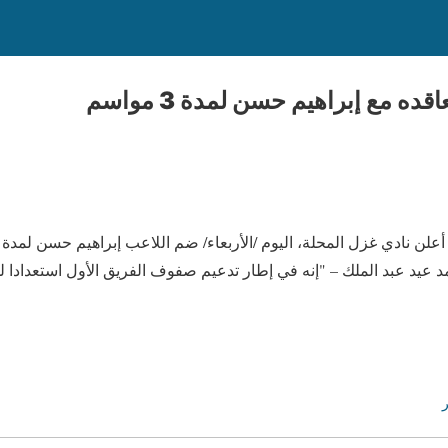
ده مع إبراهيم حسن لمدة 3 مواسم
د عيد عبد الملك – "إنه في إطار تدعيم صفوف الفريق الأول استعدادا 