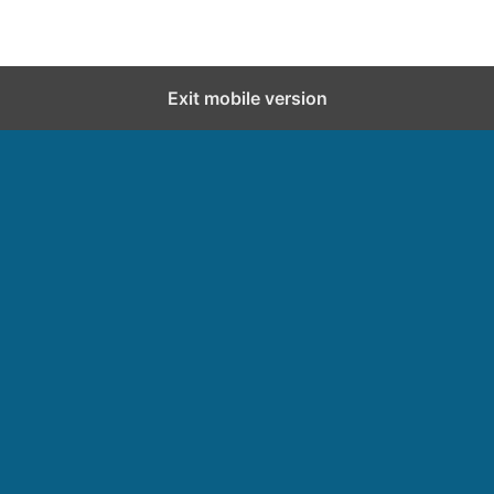
Exit mobile version