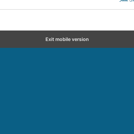
Exit mobile version