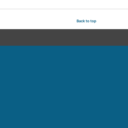
Back to top