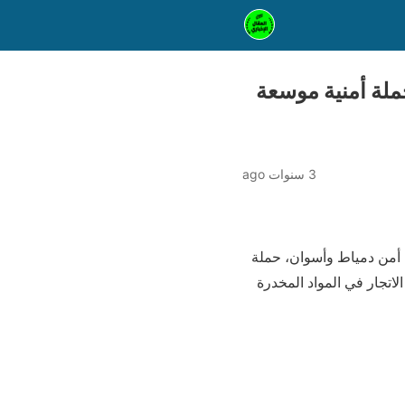
ملة أمنية موسعة
3 سنوات ago
مديريتي أمن دمياط وأسوان، حملة
اتجار في المواد المخدرة