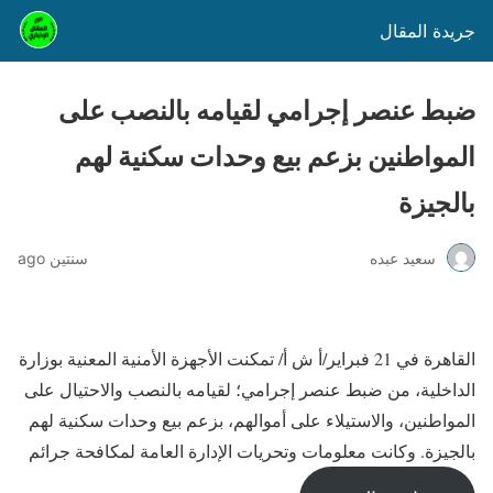
جريدة المقال
ضبط عنصر إجرامي لقيامه بالنصب على
المواطنين بزعم بيع وحدات سكنية لهم
بالجيزة
سعيد عبده
سنتين ago
القاهرة في 21 فبراير/أ ش أ/ تمكنت الأجهزة الأمنية المعنية بوزارة
الداخلية، من ضبط عنصر إجرامي؛ لقيامه بالنصب والاحتيال على
المواطنين، والاستيلاء على أموالهم، بزعم بيع وحدات سكنية لهم
بالجيزة. وكانت معلومات وتحريات الإدارة العامة لمكافحة جرائم