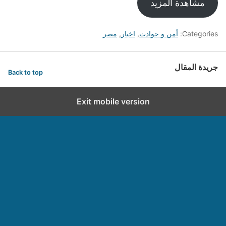
مشاهدة المزيد
Categories:
أمن و حوادث
,
اخبار
,
مصر
جريدة المقال
Back to top
Exit mobile version