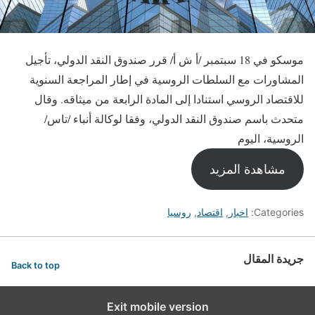
موسكو في 18 سبتمبر /أ ش أ/ قرر صندوق النقد الدولي، تأجيل
المشاورات مع السلطات الروسية في إطار المراجعة السنوية
للاقتصاد الروسي استنادا إلى المادة الرابعة من ميثاقه. وقال
متحدث باسم صندوق النقد الدولي، وفقا لوكالة أنباء /تاس/
الروسية، اليوم
مشاهدة المزيد
Categories:
اخبار
,
اقتصاد
,
روسيا
جريدة المقال
Back to top
Exit mobile version