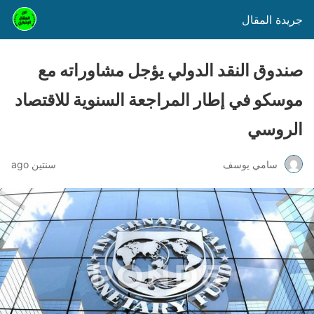
جريدة المقال
صندوق النقد الدولي يؤجل مشاوراته مع
موسكو في إطار المراجعة السنوية للاقتصاد
الروسي
سامي يوسف
سنتين ago