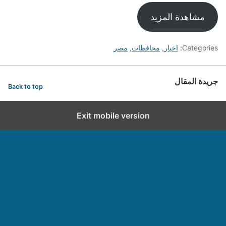
مشاهدة المزيد
Categories:
اخبار
,
محافظات
,
مصر
جريدة المقال
Back to top
Exit mobile version