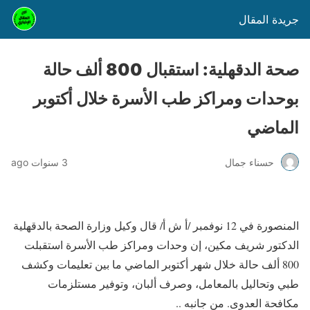
جريدة المقال
صحة الدقهلية: استقبال 800 ألف حالة
بوحدات ومراكز طب الأسرة خلال أكتوبر
الماضي
حسناء جمال
3 سنوات ago
المنصورة في 12 نوفمبر /أ ش أ/ قال وكيل وزارة الصحة بالدقهلية
الدكتور شريف مكين، إن وحدات ومراكز طب الأسرة استقبلت
800 ألف حالة خلال شهر أكتوبر الماضي ما بين تعليمات وكشف
طبي وتحاليل بالمعامل، وصرف ألبان، وتوفير مستلزمات
مكافحة العدوى. من جانبه ..