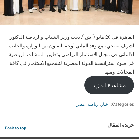
القاهرة في 20 مايو /أ ش أ/ بحث وزير الشباب والرياضة الدكتور
أشرف صبحي، مع وفد ألماني أوجه التعاون بين الوزارة والجانب
الألماني في مجال الاستثمار الرياضي وتطوير المنشآت الرياضية
في ضوء استراتيجية الدولة المصرية لتشجيع الاستثمار في كافة
المجالات ومنها
مشاهدة المزيد
Categories:
اخبار
,
رياضة
,
مصر
جريدة المقال
Back to top