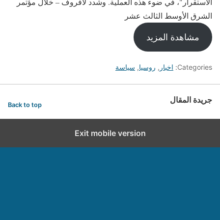
الاستقرار"، في ضوء هذه العملية. وشدد لافروف – خلال مؤتمر
الشرق الأوسط الثالث عشر
مشاهدة المزيد
Categories:
اخبار
,
روسيا
,
سياسة
جريدة المقال
Back to top
Exit mobile version