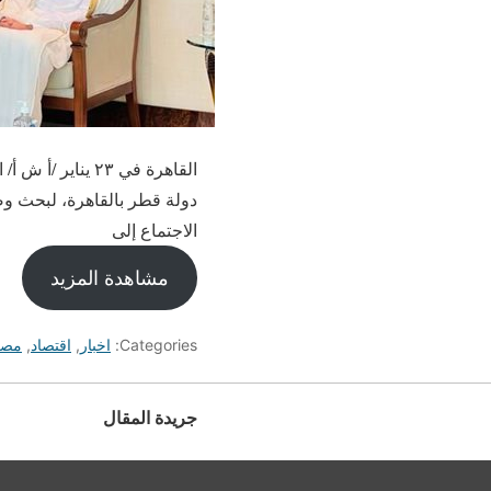
القاهرة في ٢٣ ي
دولة قطر بالقاهرة، لبحث وضع
الاجتماع إلى
مشاهدة المزيد
Categories:
اخبار
,
اقتصاد
,
مصر
جريدة المقال