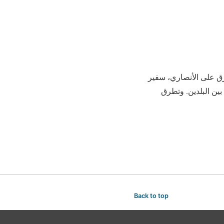
ر طارق على الأنصاري، سفير
بين البلدين. وتطرق
Back to top