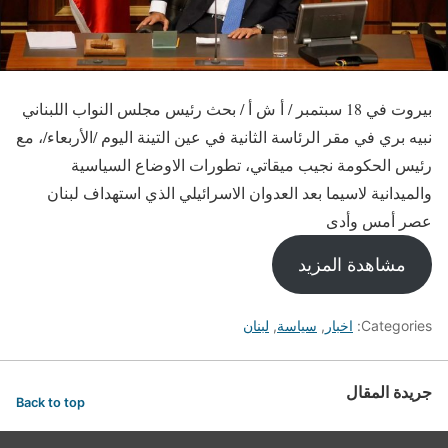
بيروت في 18 سبتمبر / أ ش أ / بحث رئيس مجلس النواب اللبناني
نبيه بري في مقر الرئاسة الثانية في عين التينة اليوم /الأربعاء/، مع
رئيس الحكومة نجيب ميقاتي، تطورات الاوضاع السياسية
والميدانية لاسيما بعد العدوان الاسرائيلي الذي استهداف لبنان
عصر أمس وأدى
مشاهدة المزيد
Categories:
اخبار
,
سياسة
,
لبنان
جريدة المقال
Back to top