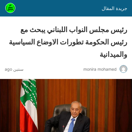
جريدة المقال
رئيس مجلس النواب اللبناني يبحث مع
رئيس الحكومة تطورات الاوضاع السياسية
والميدانية
monira mohamed
سنتين ago