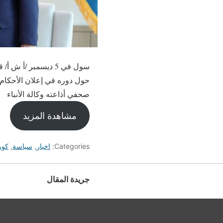
سول في 5 ديسمبر /أ
حول دوره في إعلان الأحكام 
صحفي أذاعته وكالة الأنباء
مشاهدة المزيد
Categories:
اخبار
,
سياسة
,
كوري
جريدة المقال