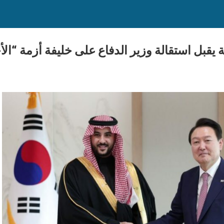
 يقبل استقالة وزير الدفاع على خليفة أزمة “الأ