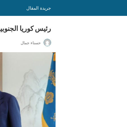
جريدة المقال
رئيس كوريا الجنوبية
حسناء جمال