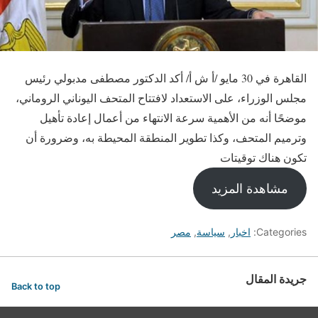
القاهرة في 30 مايو /أ ش أ/ أكد الدكتور مصطفى مدبولي رئيس
مجلس الوزراء، على الاستعداد لافتتاح المتحف اليوناني الروماني،
موضحًا أنه من الأهمية سرعة الانتهاء من أعمال إعادة تأهيل
وترميم المتحف، وكذا تطوير المنطقة المحيطة به، وضرورة أن
تكون هناك توقيتات
مشاهدة المزيد
Categories:
اخبار
,
سياسة
,
مصر
جريدة المقال
Back to top