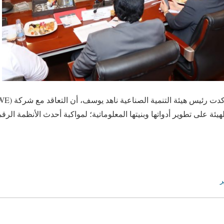
ئة على تطوير أدواتها وبنيتها المعلوماتية؛ لمواكبة أحدث الأنظمة الرق