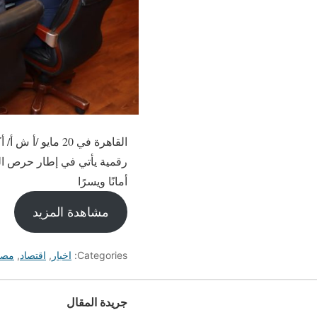
رقمية يأتي في إطار حرص الهي
أمانًا ويسرًا
مشاهدة المزيد
Categories:
اخبار
,
اقتصاد
,
مصر
جريدة المقال