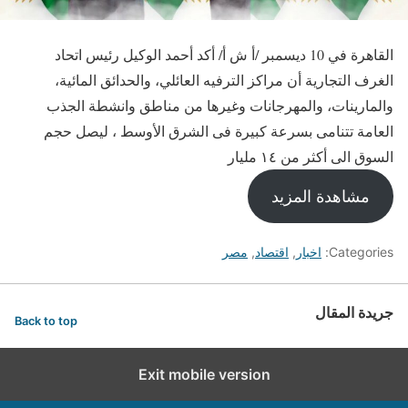
القاهرة في 10 ديسمبر /أ ش أ/ أكد أحمد الوكيل رئيس اتحاد
الغرف التجارية أن مراكز الترفيه العائلي، والحدائق المائية،
والمارينات، والمهرجانات وغيرها من مناطق وانشطة الجذب
العامة تتنامى بسرعة كبيرة فى الشرق الأوسط ، ليصل حجم
السوق الى أكثر من ١٤ مليار
مشاهدة المزيد
Categories:
اخبار
,
اقتصاد
,
مصر
جريدة المقال
Back to top
Exit mobile version