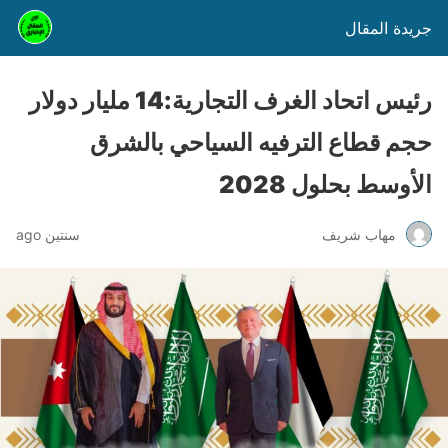
جريدة المقال
رئيس اتحاد الغرف التجارية:14 مليار دولار
حجم قطاع الترفيه السياحي بالشرق
الأوسط بحلول 2028
مهاب شريف
سنتين ago