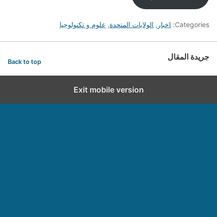
Categories:
اخبار
,
الولايات المتحدة
,
علوم و تكنولوجيا
جريدة المقال
Back to top
Exit mobile version