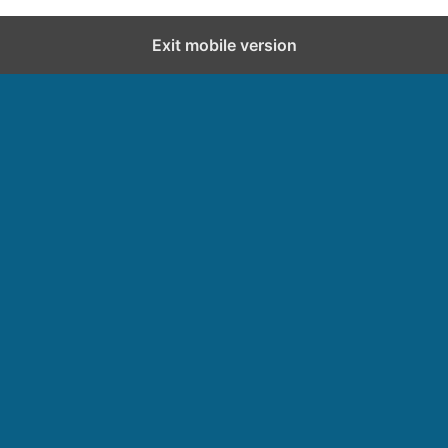
Exit mobile version