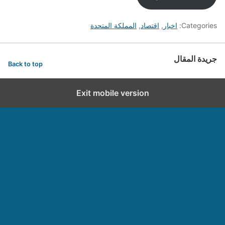
Categories:
اخبار
,
اقتصاد
,
المملكة المتحدة
جريدة المقال
Back to top
Exit mobile version