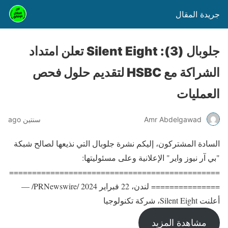
جريدة المقال
جلوبال (3): Silent Eight تعلن امتداد
الشراكة مع HSBC لتقديم حلول فحص
العمليات
Amr Abdelgawad
سنتين ago
السادة المشتركون، إليكم نشرة جلوبال التي نذيعها لصالح شبكة
"بي آر نيوز واير" الإعلانية وعلى مسئوليتها:
==============================================
=============== لندن، 22 فبراير 2024 /PRNewswire/ —
أعلنت Silent Eight، شركة تكنولوجيا
مشاهدة المزيد