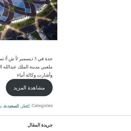
وأشارت وكالة أنباء
مشاهدة المزيد
Categories:
اخبار
,
السعودية
,
ر
جريدة المقال