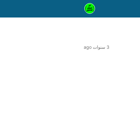
3 سنوات ago