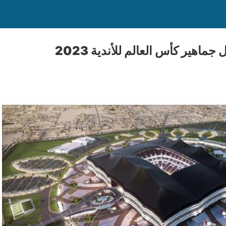
ماهير كأس العالم للأندية 2023