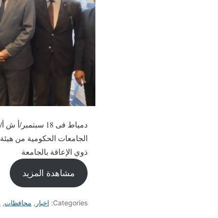
دمياط فى 18 سبتم
الجامعات الحكومية من هيئة "
ذوي الإعاقة بالجامعة
مشاهدة المزيد
Categories:
اخبار
,
محافظات
,
م