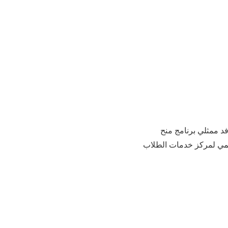
 وفد ممثلي برنامج منح
لرسمي لمركز خدمات الطلاب