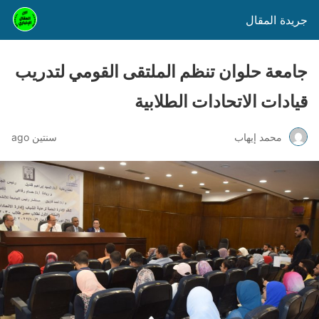
جريدة المقال
جامعة حلوان تنظم الملتقى القومي لتدريب
قيادات الاتحادات الطلابية
محمد إيهاب
سنتين ago