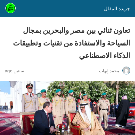
جريدة المقال
تعاون ثنائي بين مصر والبحرين بمجال
السياحة والاستفادة من تقنيات وتطبيقات
الذكاء الاصطناعي
محمد إيهاب
سنتين ago