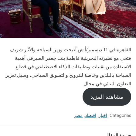
القاهرة في 11 ديسمبر/أ ش أ/ بحث وزير السياحة والآثار شريف
فتحي مع نظيرته البحرينية فاطمة بنت جعفر الصيرفي أهمية
الاستفادة من تقنيات وتطبيقات الذكاء الاصطناعي في قطاع
السياحة بالبلدين وخاصة للترويج والتسويق السياحي، وسبل تعزيز
التعاون الثنائي في مجال
مشاهدة المزيد
Categories:
اخبار
,
اقتصاد
,
مصر
جريدة المقال