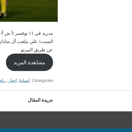
مدريد في 11 نوفم
عن طريق البيرتو
مشاهدة المزيد
Categories:
إسبانيا
,
اخبار
,
ريا
جريدة المقال