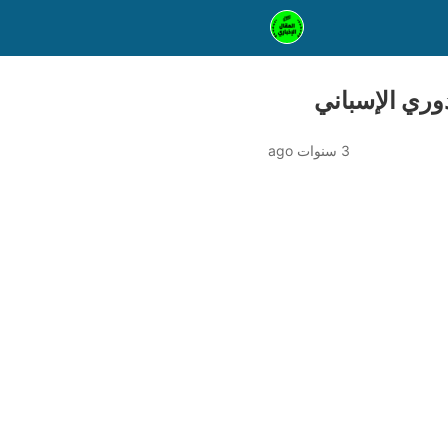
3 سنوات ago