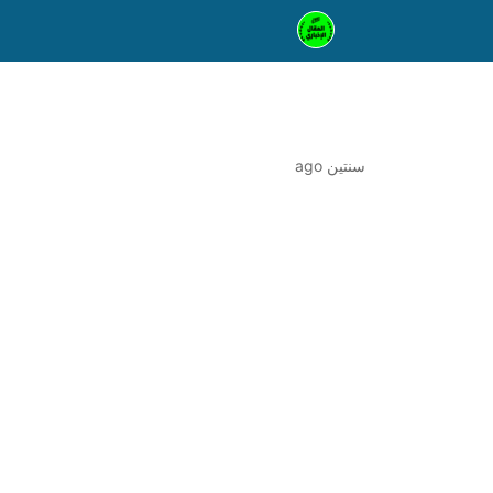
سنتين ago