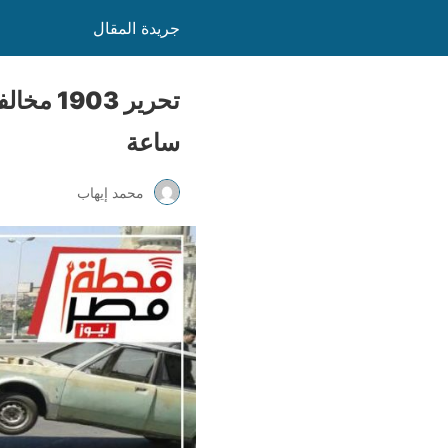
جريدة المقال
ساعة
محمد إيهاب