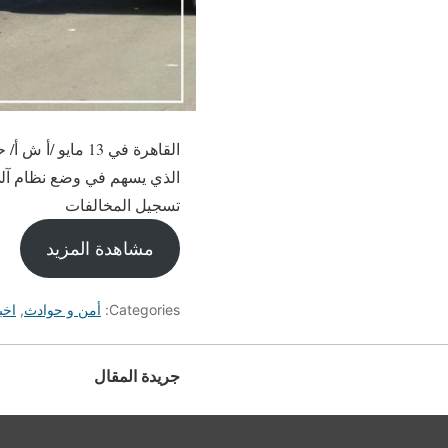
الذي يسهم في وضع نظام آلي
تسجيل المخالفات
مشاهدة المزيد
Categories:
أمن و حوادث
,
اخب
جريدة المقال