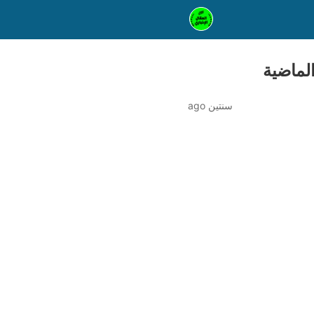
سنتين ago